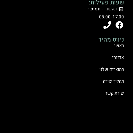
שעות פעילות:
ראשון - חמישי
08:00-17:00
ניווט מהיר
ראשי
אודותי
המוצרים שלנו
תהליך יצירה
יצירת קשר