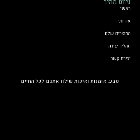
ניווט מהיר
ראשי
אודותי
המוצרים שלנו
תהליך יצירה
יצירת קשר
טבע, אומנות ואיכות שילוו אתכם לכל החיים