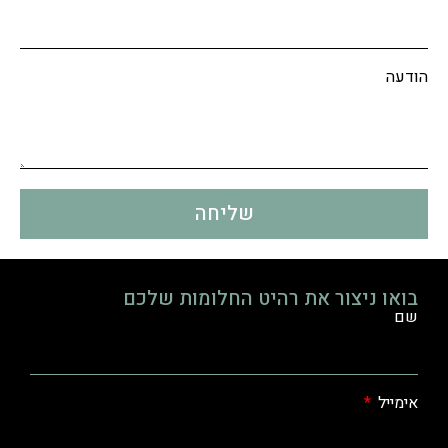
הודעה
שליחה
בואו ניצור את רהיט החלומות שלכם
שם
אימייל