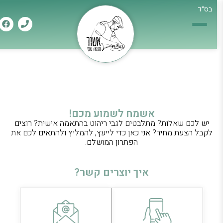
בס״ד
יצירת קשר
דף הבית
»
יצירת קשר
אשמח לשמוע מכם!
יש לכם שאלות? מתלבטים לגבי ריהוט בהתאמה אישית? רוצים
לקבל הצעת מחיר? אני כאן כדי לייעץ, להמליץ ולהתאים לכם את
הפתרון המושלם.
איך יוצרים קשר?