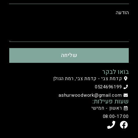
הודעה
שליחה
בואו לבקר
קדמת צבי - קדמת צבי, רמת הגולן
0524696199
ashurwoodwork@gmail.com
שעות פעילות:
ראשון - חמישי
08:00-17:00