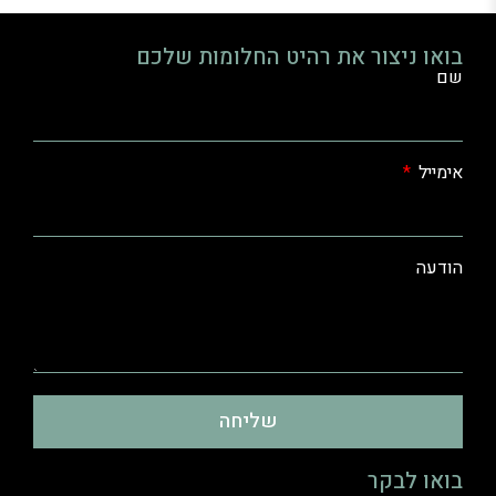
בואו ניצור את רהיט החלומות שלכם
שם
אימייל
הודעה
שליחה
בואו לבקר