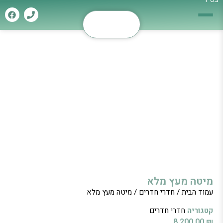
מיטה מעץ מלא
עמוד הבית
/
חדרי חדרים
/ מיטה מעץ מלא
קטגוריה
חדרי חדרים
8,200.00
₪