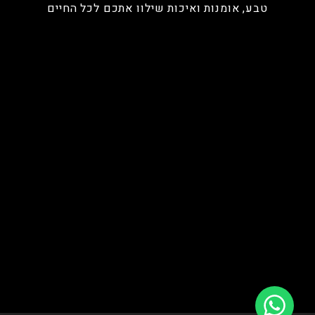
טבע, אומנות ואיכות שילוו אתכם לכל החיים