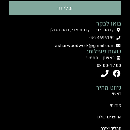
שליחה
בואו לבקר
קדמת צבי - קדמת צבי, רמת הגולן
0524696199
ashurwoodwork@gmail.com
שעות פעילות:
ראשון - חמישי
08:00-17:00
ניווט מהיר
ראשי
אודותי
המוצרים שלנו
תהליך יצירה