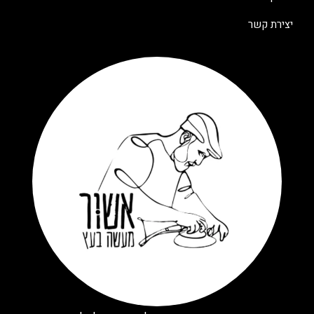
יצירת קשר