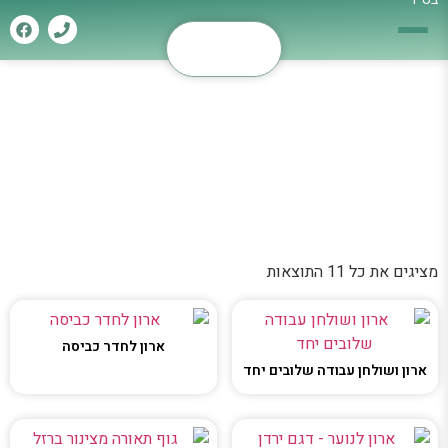
חדרי חדרים
דף הבית
»
חדרי חדרים
מציגים את כל ⁦11⁩ התוצאות
ארון לחדר כביסה
ארון ושולחן עבודה שלובים יחד