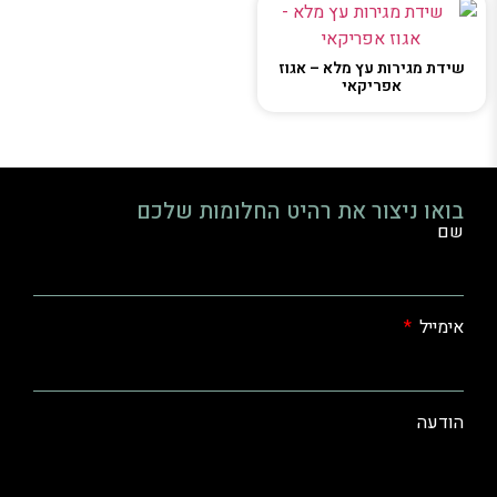
שידת מגירות עץ מלא – אגוז
אפריקאי
בואו ניצור את רהיט החלומות שלכם
שם
אימייל
הודעה