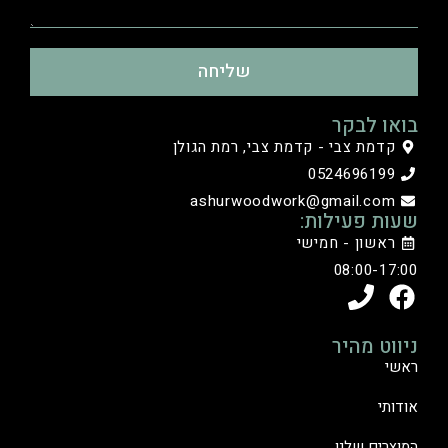
שליחה
בואו לבקר
קדמת צבי - קדמת צבי, רמת הגולן
0524696199
ashurwoodwork@gmail.com
שעות פעילות:
ראשון - חמישי
08:00-17:00
ניווט מהיר
ראשי
אודותי
המוצרים שלנו