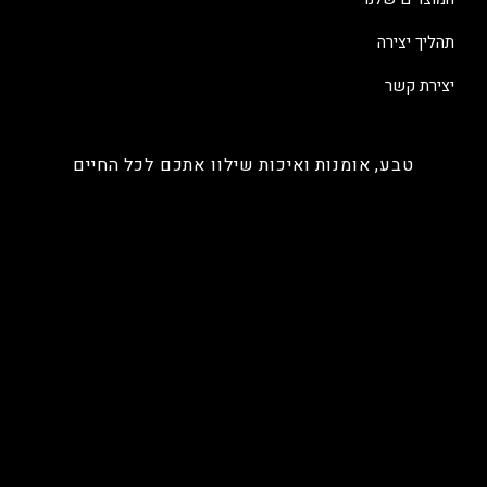
תהליך יצירה
יצירת קשר
טבע, אומנות ואיכות שילוו אתכם לכל החיים